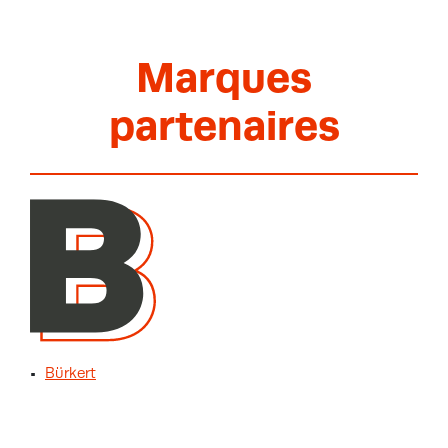
Marques
partenaires
Bürkert