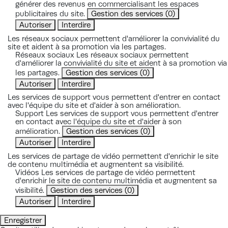
générer des revenus en commercialisant les espaces
publicitaires du site.
Gestion des services
(0)
Autoriser
Interdire
Les réseaux sociaux permettent d'améliorer la convivialité du
site et aident à sa promotion via les partages.
Réseaux sociaux
Les réseaux sociaux permettent
d'améliorer la convivialité du site et aident à sa promotion via
les partages.
Gestion des services
(0)
Autoriser
Interdire
Les services de support vous permettent d'entrer en contact
avec l'équipe du site et d'aider à son amélioration.
Support
Les services de support vous permettent d'entrer
en contact avec l'équipe du site et d'aider à son
amélioration.
Gestion des services
(0)
Autoriser
Interdire
Les services de partage de vidéo permettent d'enrichir le site
de contenu multimédia et augmentent sa visibilité.
Vidéos
Les services de partage de vidéo permettent
d'enrichir le site de contenu multimédia et augmentent sa
visibilité.
Gestion des services
(0)
Autoriser
Interdire
Enregistrer