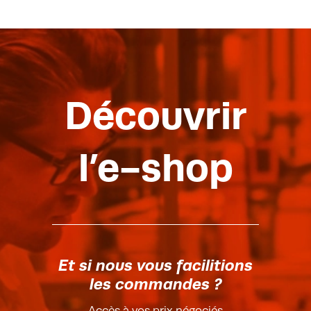
Découvrir
l’e-shop
Et si nous vous facilitions
les commandes ?
Accès à vos prix négociés