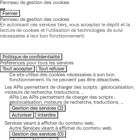
Panneau de gestion des cookies
Fermer
Panneau de gestion des cookies
En autorisant ces services tiers, vous acceptez le dépôt et la
lecture de cookies et l'utilisation de technologies de suivi
nécessaires à leur bon fonctionnement.
Politique de confidentialité
Préférences pour tous les services
Tout accepter
Tout refuser
Ce site utilise des cookies nécessaires à son bon
fonctionnement. Ils ne peuvent pas être désactivés.
Les APIs permettent de charger des scripts : géolocalisation,
moteurs de recherche, traductions, ...
APIs
Les APIs permettent de charger des scripts :
géolocalisation, moteurs de recherche, traductions, ...
Gestion des services
(2)
Autoriser
Interdire
Services visant à afficher du contenu web.
Autre
Services visant à afficher du contenu web.
Gestion des services
(0)