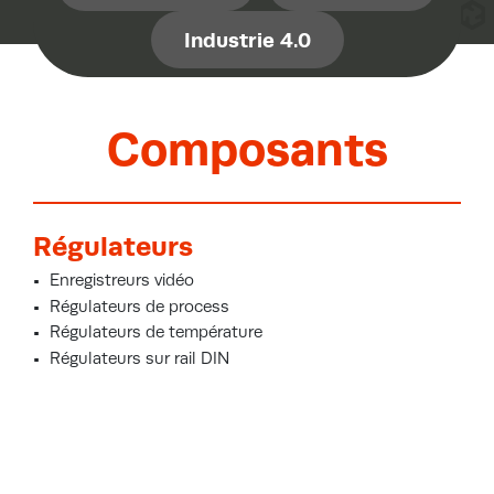
Industrie 4.0
Composants
Régulateurs
Enregistreurs vidéo
Régulateurs de process
Régulateurs de température
Régulateurs sur rail DIN