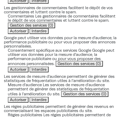
Autoriser
Interdire
Les gestionnaires de commentaires facilitent le dépôt de vos
commentaires et luttent contre le spam.
Commentaires
Les gestionnaires de commentaires facilitent
le dépôt de vos commentaires et luttent contre le spam.
Gestion des services
(0)
Autoriser
Interdire
Google peut utiliser vos données pour la mesure d'audience, la
performance publicitaire ou pour vous proposer des annonces
personnalisées.
Consentement spécifique aux services Google
Google peut
utiliser vos données pour la mesure d'audience, la
performance publicitaire ou pour vous proposer des
annonces personnalisées.
Gestion des services
(0)
Autoriser
Interdire
Les services de mesure d'audience permettent de générer des
statistiques de fréquentation utiles à l'amélioration du site.
Mesure d'audience
Les services de mesure d'audience
permettent de générer des statistiques de fréquentation
utiles à l'amélioration du site.
Gestion des services
(0)
Autoriser
Interdire
Les régies publicitaires permettent de générer des revenus en
commercialisant les espaces publicitaires du site.
Régies publicitaires
Les régies publicitaires permettent de