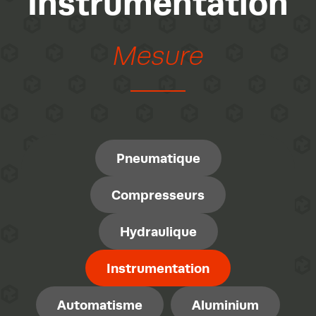
Instrumentation
Mesure
Pneumatique
Compresseurs
Hydraulique
Instrumentation
Automatisme
Aluminium