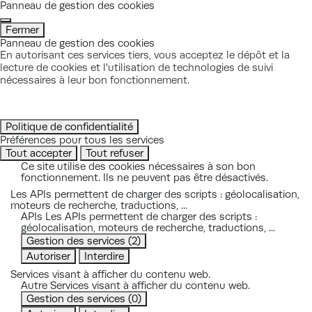
Panneau de gestion des cookies
Fermer
Panneau de gestion des cookies
En autorisant ces services tiers, vous acceptez le dépôt et la
lecture de cookies et l'utilisation de technologies de suivi
nécessaires à leur bon fonctionnement.
Politique de confidentialité
Préférences pour tous les services
Tout accepter
Tout refuser
Ce site utilise des cookies nécessaires à son bon
fonctionnement. Ils ne peuvent pas être désactivés.
Les APIs permettent de charger des scripts : géolocalisation,
moteurs de recherche, traductions, ...
APIs
Les APIs permettent de charger des scripts :
géolocalisation, moteurs de recherche, traductions, ...
Gestion des services
(2)
Autoriser
Interdire
Services visant à afficher du contenu web.
Autre
Services visant à afficher du contenu web.
Gestion des services
(0)