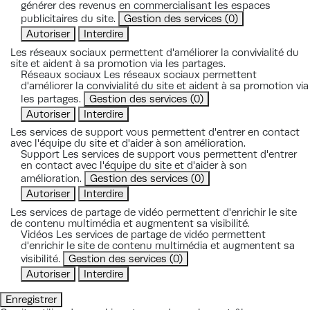
générer des revenus en commercialisant les espaces
publicitaires du site.
Gestion des services
(0)
Autoriser
Interdire
Les réseaux sociaux permettent d'améliorer la convivialité du
site et aident à sa promotion via les partages.
Réseaux sociaux
Les réseaux sociaux permettent
d'améliorer la convivialité du site et aident à sa promotion via
les partages.
Gestion des services
(0)
Autoriser
Interdire
Les services de support vous permettent d'entrer en contact
avec l'équipe du site et d'aider à son amélioration.
Support
Les services de support vous permettent d'entrer
en contact avec l'équipe du site et d'aider à son
amélioration.
Gestion des services
(0)
Autoriser
Interdire
Les services de partage de vidéo permettent d'enrichir le site
de contenu multimédia et augmentent sa visibilité.
Vidéos
Les services de partage de vidéo permettent
d'enrichir le site de contenu multimédia et augmentent sa
visibilité.
Gestion des services
(0)
Autoriser
Interdire
Enregistrer