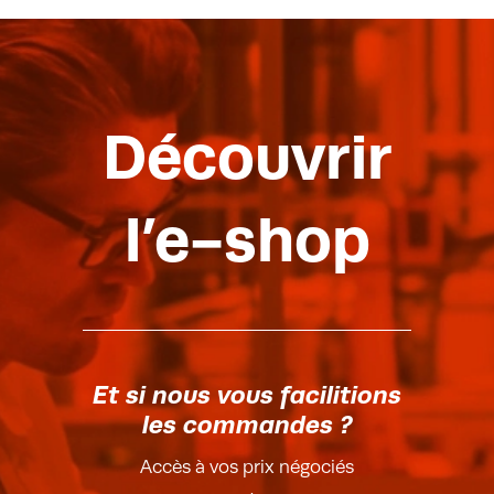
Découvrir
l’e-shop
Et si nous vous facilitions
les commandes ?
Accès à vos prix négociés