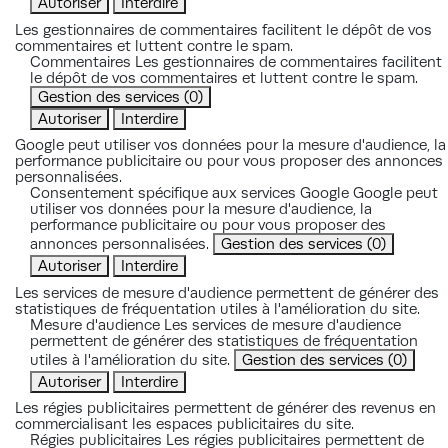
Autoriser
Interdire
Les gestionnaires de commentaires facilitent le dépôt de vos
commentaires et luttent contre le spam.
Commentaires
Les gestionnaires de commentaires facilitent
le dépôt de vos commentaires et luttent contre le spam.
Gestion des services
(0)
Autoriser
Interdire
Google peut utiliser vos données pour la mesure d'audience, la
performance publicitaire ou pour vous proposer des annonces
personnalisées.
Consentement spécifique aux services Google
Google peut
utiliser vos données pour la mesure d'audience, la
performance publicitaire ou pour vous proposer des
annonces personnalisées.
Gestion des services
(0)
Autoriser
Interdire
Les services de mesure d'audience permettent de générer des
statistiques de fréquentation utiles à l'amélioration du site.
Mesure d'audience
Les services de mesure d'audience
permettent de générer des statistiques de fréquentation
utiles à l'amélioration du site.
Gestion des services
(0)
Autoriser
Interdire
Les régies publicitaires permettent de générer des revenus en
commercialisant les espaces publicitaires du site.
Régies publicitaires
Les régies publicitaires permettent de