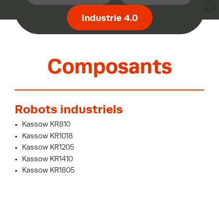
Industrie 4.0
Composants
Robots industriels
Kassow KR810
Kassow KR1018
Kassow KR1205
Kassow KR1410
Kassow KR1805