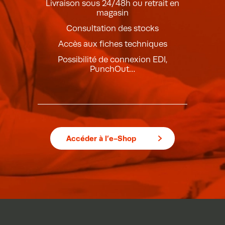
Livraison sous 24/48h ou retrait en
magasin
Consultation des stocks
Accès aux fiches techniques
Possibilité de connexion EDI,
PunchOut…
Accéder à l’e-Shop