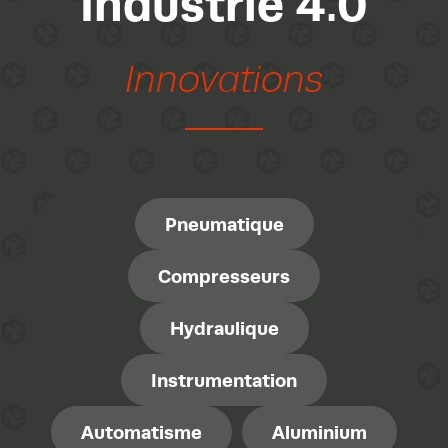
Industrie 4.0
Innovations
Pneumatique
Compresseurs
Hydraulique
Instrumentation
Automatisme
Aluminium