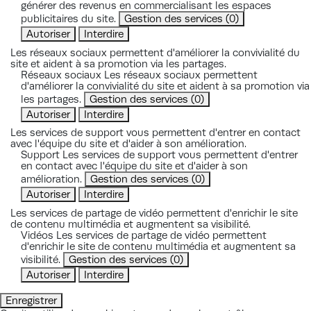
générer des revenus en commercialisant les espaces
publicitaires du site.
Gestion des services
(0)
Autoriser
Interdire
Les réseaux sociaux permettent d'améliorer la convivialité du
site et aident à sa promotion via les partages.
Réseaux sociaux
Les réseaux sociaux permettent
d'améliorer la convivialité du site et aident à sa promotion via
les partages.
Gestion des services
(0)
Autoriser
Interdire
Les services de support vous permettent d'entrer en contact
avec l'équipe du site et d'aider à son amélioration.
Support
Les services de support vous permettent d'entrer
en contact avec l'équipe du site et d'aider à son
amélioration.
Gestion des services
(0)
Autoriser
Interdire
Les services de partage de vidéo permettent d'enrichir le site
de contenu multimédia et augmentent sa visibilité.
Vidéos
Les services de partage de vidéo permettent
d'enrichir le site de contenu multimédia et augmentent sa
visibilité.
Gestion des services
(0)
Autoriser
Interdire
Enregistrer