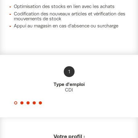
Optimisation des stocks en lien avec les achats
Codification des nouveaux articles et vérification des
mouvements de stock
Appui au magasin en cas d'absence ou surcharge
1
Type d'emploi
CDI
Votre profil :