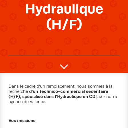
Hydraulique
(H/F)
Drôme - 26
Dans le cadre d'un remplacement, nous sommes à la
d'un Technico-commercial sédentaire
recherche
(H/F), spécialisé dans l'Hydraulique en CDI,
sur notre
agence de Valence.
Vos missions: