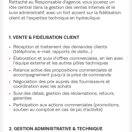
Rattaché au Responsable d'agence, vous jouerez un
rôle central dans la gestion des ventes internes et le
suivi administratif, avec un fort accent sur la fidélisation
client et l’expertise technique en hydraulique.
1. VENTE & FIDÉLISATION CLIENT
Réception et traitement des demandes clients
(téléphone, e-mail, rapports de visite…)
Élaboration et suivi d'offres commerciales, en lien avec
l’équipe externe et les autres pôles techniques
Relance active des propositions commerciales et
accompagnement jusqu’à la prise de commande
Négociation des prix auprès des fournisseurs et
coordination avec les achats
Suivi des délais, gestion des réclamations, retours,
garanties
Participation aux actions commerciales (promotions,
soutien au comptoir en cas de pic d’activité)
2. GESTION ADMINISTRATIVE & TECHNIQUE