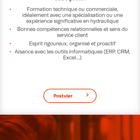
Formation technique ou commerciale,
idéalement avec une spécialisation ou une
expérience significative en hydraulique
Bonnes compétences relationnelles et sens du
service client
Esprit rigoureux, organisé et proactif
Aisance avec les outils informatiques (ERP, CRM,
Excel…)
Postuler