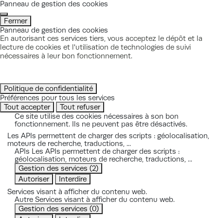
Panneau de gestion des cookies
Fermer
Panneau de gestion des cookies
En autorisant ces services tiers, vous acceptez le dépôt et la
lecture de cookies et l'utilisation de technologies de suivi
nécessaires à leur bon fonctionnement.
Politique de confidentialité
Préférences pour tous les services
Tout accepter
Tout refuser
Ce site utilise des cookies nécessaires à son bon
fonctionnement. Ils ne peuvent pas être désactivés.
Les APIs permettent de charger des scripts : géolocalisation,
moteurs de recherche, traductions, ...
APIs
Les APIs permettent de charger des scripts :
géolocalisation, moteurs de recherche, traductions, ...
Gestion des services
(2)
Autoriser
Interdire
Services visant à afficher du contenu web.
Autre
Services visant à afficher du contenu web.
Gestion des services
(0)