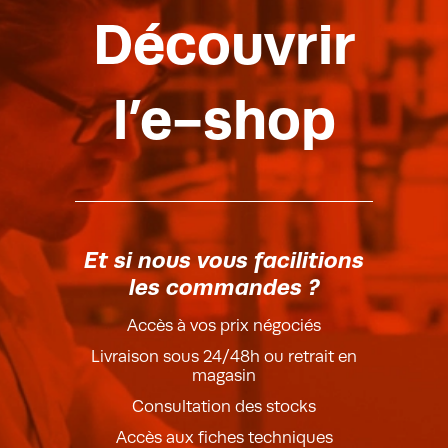
Découvrir
l’e-shop
Et si nous vous facilitions
les commandes ?
Accès à vos prix négociés
Livraison sous 24/48h ou retrait en
magasin
Consultation des stocks
Accès aux fiches techniques