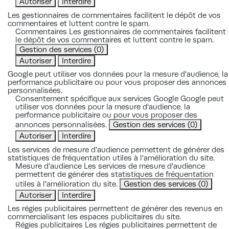
Autoriser
Interdire
Les gestionnaires de commentaires facilitent le dépôt de vos
commentaires et luttent contre le spam.
Commentaires
Les gestionnaires de commentaires facilitent
le dépôt de vos commentaires et luttent contre le spam.
Gestion des services
(0)
Autoriser
Interdire
Google peut utiliser vos données pour la mesure d'audience, la
performance publicitaire ou pour vous proposer des annonces
personnalisées.
Consentement spécifique aux services Google
Google peut
utiliser vos données pour la mesure d'audience, la
performance publicitaire ou pour vous proposer des
annonces personnalisées.
Gestion des services
(0)
Autoriser
Interdire
Les services de mesure d'audience permettent de générer des
statistiques de fréquentation utiles à l'amélioration du site.
Mesure d'audience
Les services de mesure d'audience
permettent de générer des statistiques de fréquentation
utiles à l'amélioration du site.
Gestion des services
(0)
Autoriser
Interdire
Les régies publicitaires permettent de générer des revenus en
commercialisant les espaces publicitaires du site.
Régies publicitaires
Les régies publicitaires permettent de